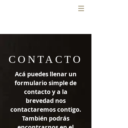
CONTACTO
Acá puedes llenar un
formulario simple de
contacto y a la
brevedad nos
contactaremos contigo.
También podrás
encontrarnos en el