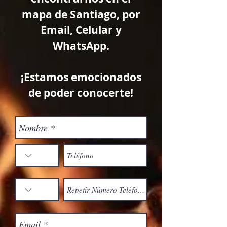
mapa de Santiago, por
Email, Celular y
WhatsApp.
¡Estamos emocionados
de poder conocerte!