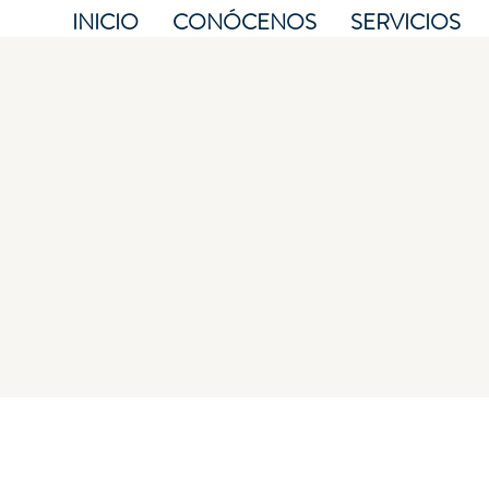
INICIO
CONÓCENOS
SERVICIOS