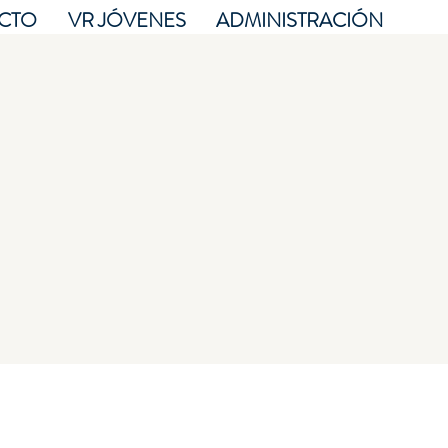
CTO
VR JÓVENES
ADMINISTRACIÓN