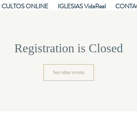
CULTOS ONLINE
IGLESIAS VidaReal
CONTA
Registration is Closed
See other events