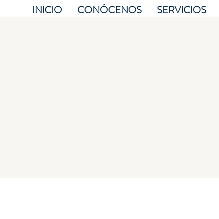
INICIO
CONÓCENOS
SERVICIOS