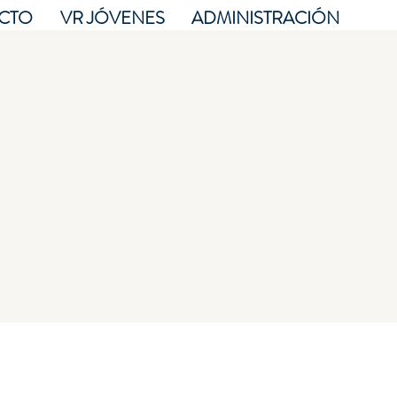
CTO
VR JÓVENES
ADMINISTRACIÓN