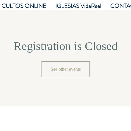
CULTOS ONLINE
IGLESIAS VidaReal
CONTA
Registration is Closed
See other events